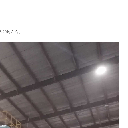
20吨左右。