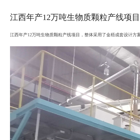
江西年产12万吨生物质颗粒产线项目
江西年产12万吨生物质颗粒产线项目，整体采用了金梧成套设计方案