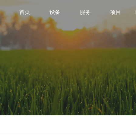
首页
设备
服务
项目