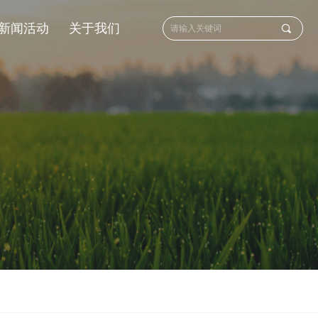
新闻活动
关于我们
끠